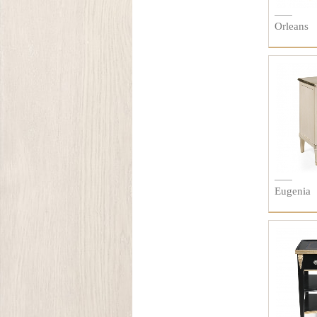
Orleans
Eugenia