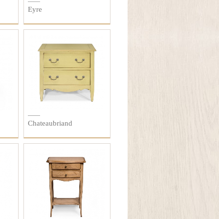
Eyre
Chateaubriand