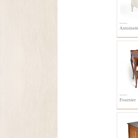
Antoinett
Fournier