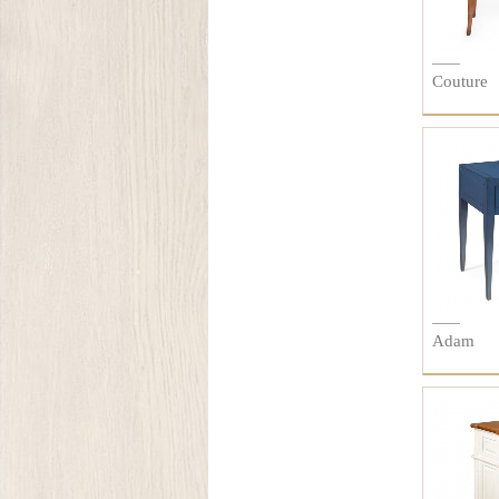
Couture
Adam