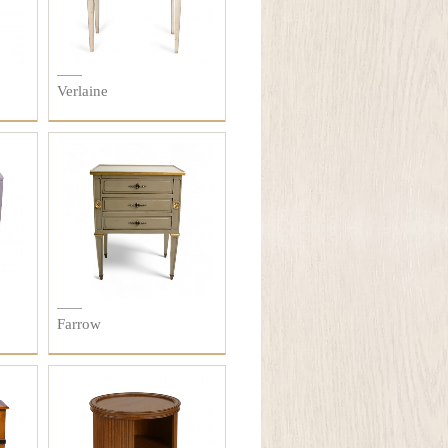
Verlaine
Farrow