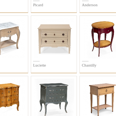
Picard
Anderson
Luciette
Chantilly