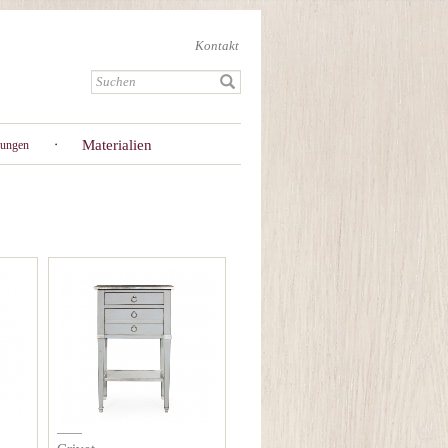
Kontakt
Materialien
gungen