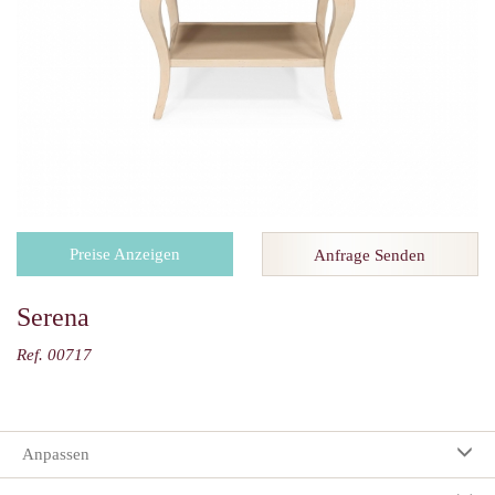
Preise Anzeigen
Anfrage Senden
Serena
Ref. 00717
Anpassen
Ihre Auswahl: