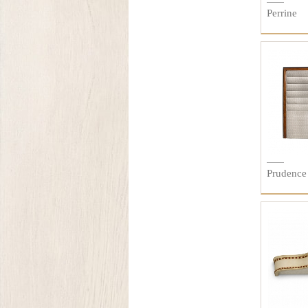
Perrine
Prudence