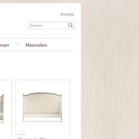
Kontakt
Materialien
gungen