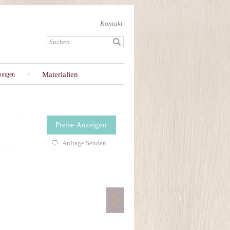
Kontakt
Materialien
gungen
Preise Anzeigen
Anfrage Senden