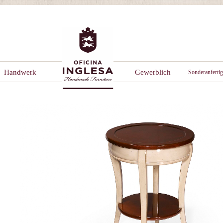
Handwerk
Gewerblich
Sonderanferti