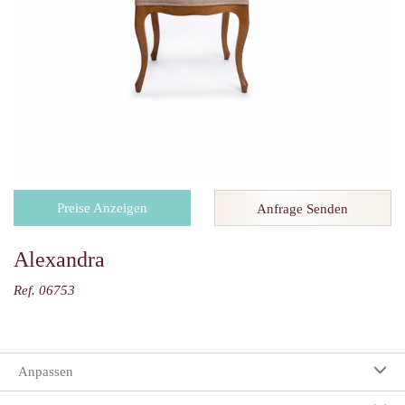
Preise Anzeigen
Anfrage Senden
Alexandra
Ref. 06753
Anpassen
Ihre Auswahl: