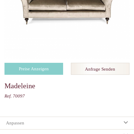
Preise Anzeigen
Anfrage Senden
Madeleine
Ref. 70097
Anpassen
Ihre Auswahl: