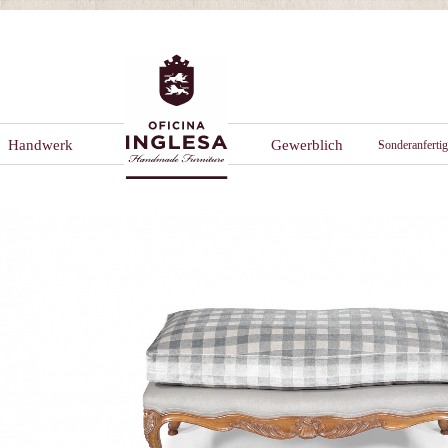
Handwerk
Gewerblich
Sonderanferti