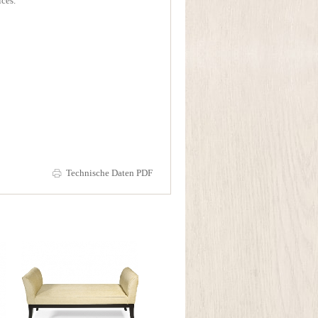
ices.
Technische Daten PDF