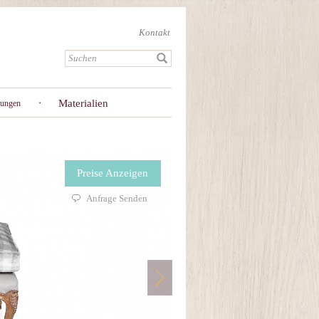
Kontakt
Materialien
gungen
Preise Anzeigen
Anfrage Senden