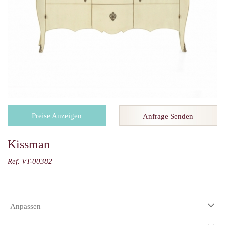
Preise Anzeigen
Anfrage Senden
Kissman
Ref. VT-00382
Anpassen
Ihre Auswahl: