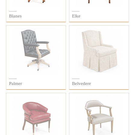
Blanes
Elke
Palmer
Belvedere