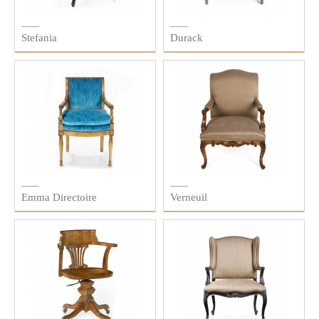
Stefania
Durack
Emma Directoire
Verneuil