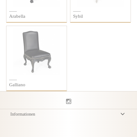
Arabella
Sybil
Galliano
Informationen
Allgemeine Geschäftsbedingungen
Datenschutzerklärung
Versand