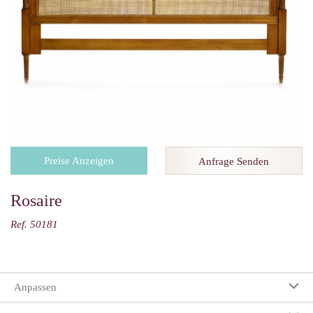
Preise Anzeigen
Anfrage Senden
Rosaire
Ref. 50181
Anpassen
Ihre Auswahl: