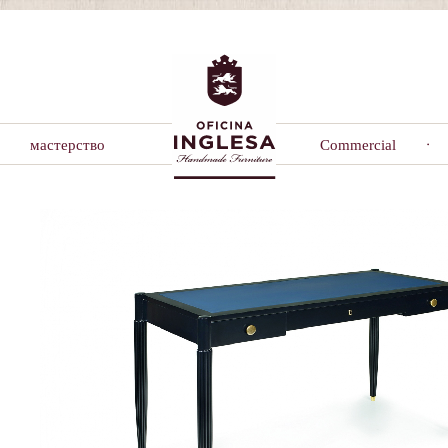
мастерство
Commercial