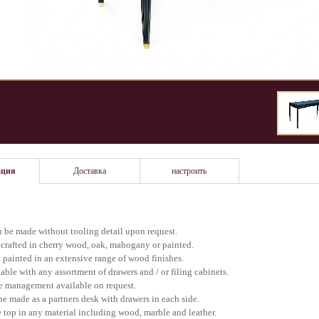
ация
Доставка
настроить
 be made without tooling detail upon request.
rafted in cherry wood, oak, mahogany or painted.
painted in an extensive range of wood finishes.
able with any assortment of drawers and / or filing cabinets.
e management available on request.
e made as a partners desk with drawers in each side.
 top in any material including wood, marble and leather.