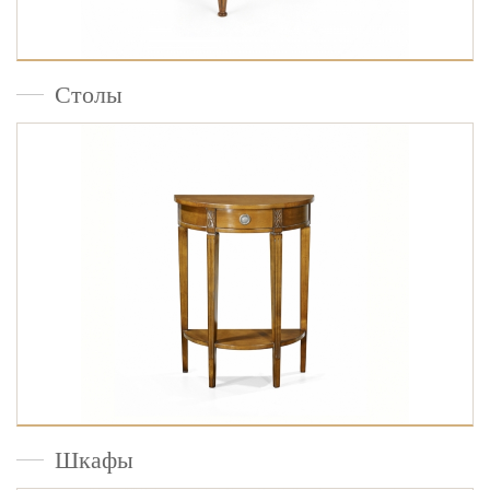
Столы
Шкафы