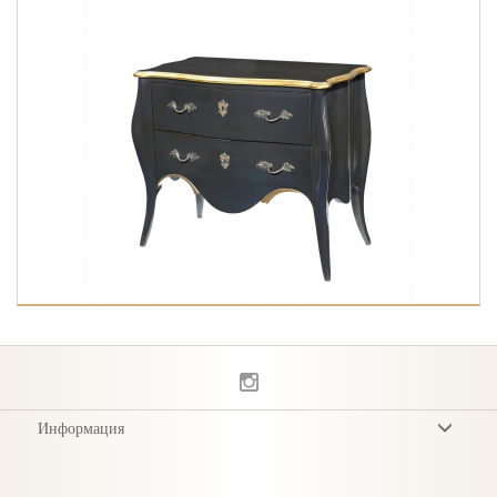
Информация
Условия
Privacy Policy