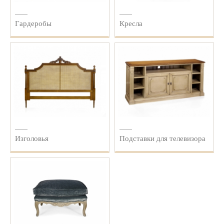
Гардеробы
Кресла
Изголовья
Подставки для телевизора