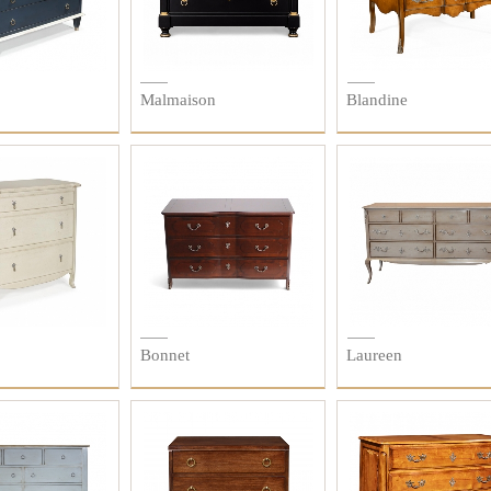
Malmaison
Blandine
Bonnet
Laureen