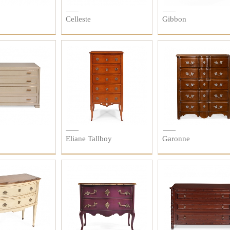
Celleste
Gibbon
Eliane Tallboy
Garonne