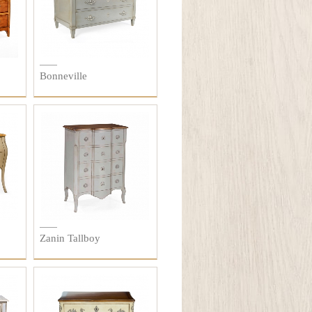
Bonneville
Zanin Tallboy