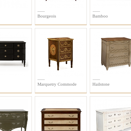
Bourgeois
Bamboo
Marquetry Commode
Hailstone