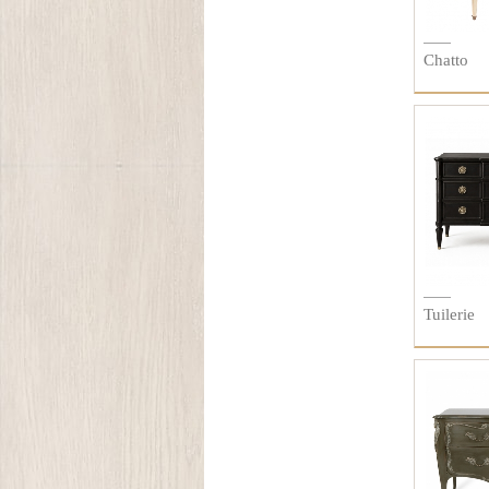
Chatto
Tuilerie