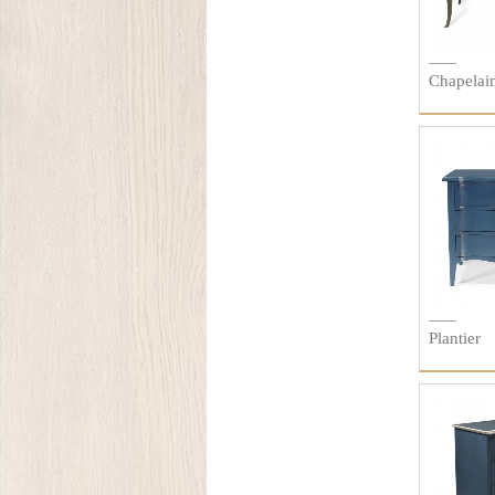
Chapelai
Plantier