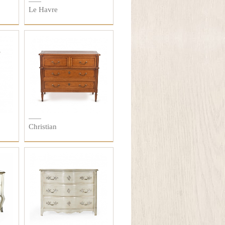
Le Havre
Christian