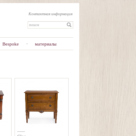
Контактная информация
Bespoke
материалы