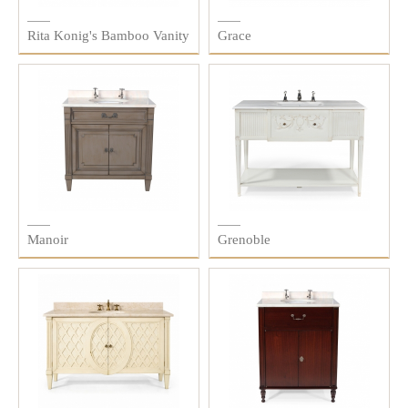
Rita Konig's Bamboo Vanity
Grace
Manoir
Grenoble