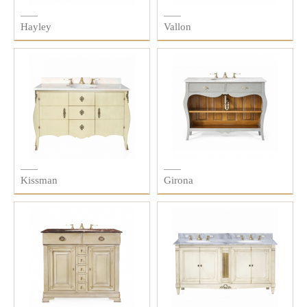
Hayley
Vallon
Kissman
Girona