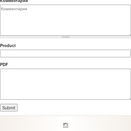
Комментарии
Product
PDF