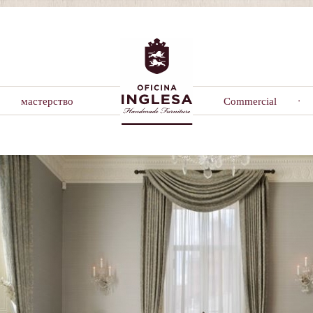
мастерство
Commercial