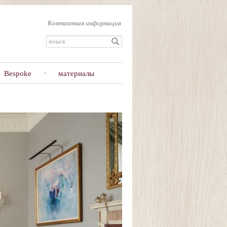
Контактная информация
Bespoke
материалы