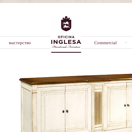
мастерство
Commercial