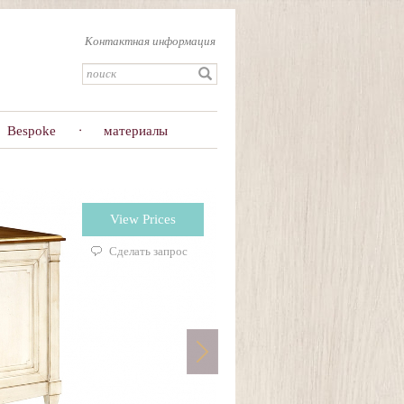
Контактная информация
Bespoke
материалы
View Prices
Сделать запрос