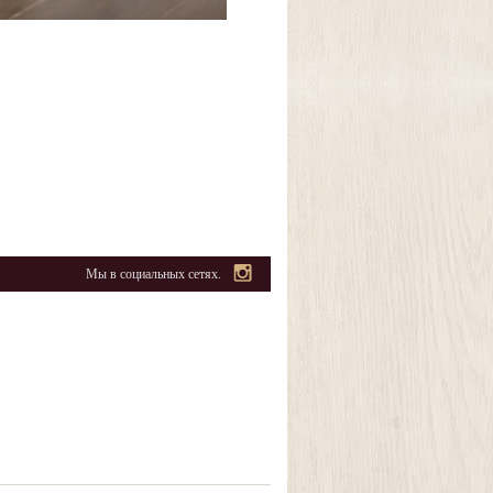
Мы в социальных сетях.