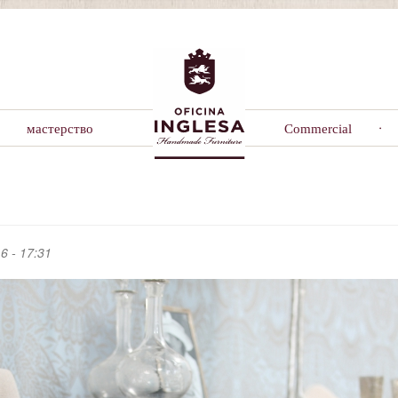
мастерство
Commercial
6 - 17:31