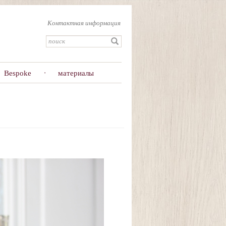
Контактная информация
Bespoke
материалы