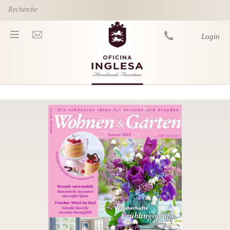
Skip to main content
Login
You are here