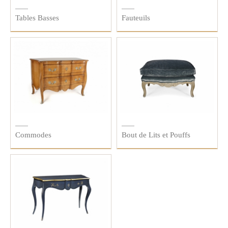
Tables Basses
Fauteuils
Commodes
Bout de Lits et Pouffs