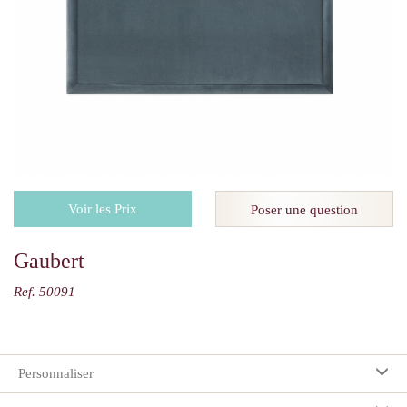
Voir les Prix
Poser une question
Gaubert
Ref. 50091
Personnaliser
Vos préférences: