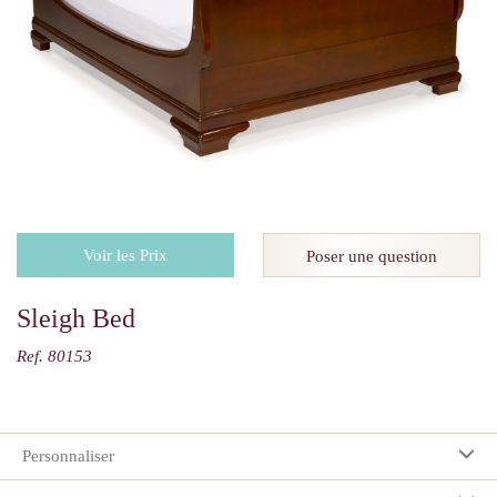
Voir les Prix
Poser une question
Sleigh Bed
Ref. 80153
Personnaliser
Vos préférences: