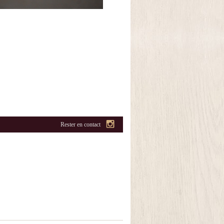
Rester en contact