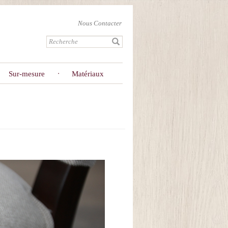
Nous Contacter
Sur-mesure
Matériaux