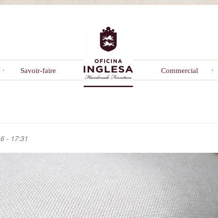
Savoir-faire
Commercial
6 - 17:31