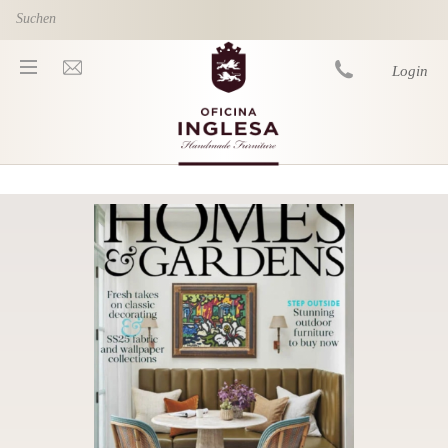
Skip to main content
Login
You are here