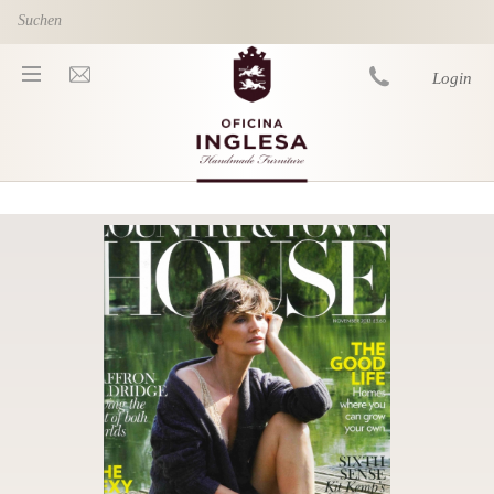
Skip to main content
Login
You are here