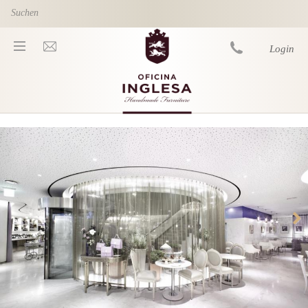
Skip to main content
Login
You are here