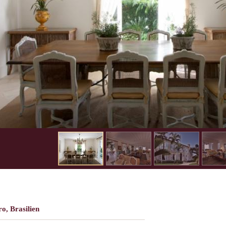
o, Brasilien