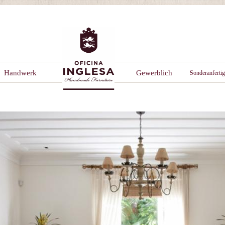
Handwerk
Gewerblich
Sonderanferti