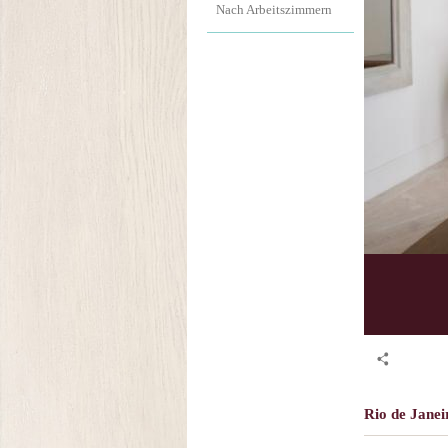
Nach Arbeitszimmern
Rio de Janeir