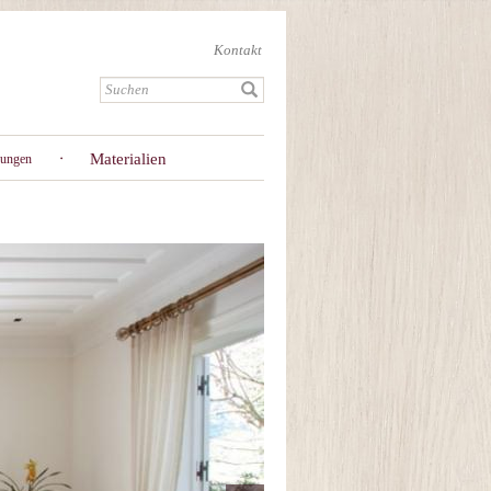
Kontakt
Materialien
gungen