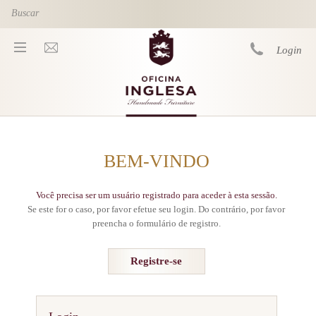
Skip to main content
Login
You are here
BEM-VINDO
Você precisa ser um usuário registrado para aceder à esta sessão.
Se este for o caso, por favor efetue seu login. Do contrário, por favor
preencha o formulário de registro.
Registre-se