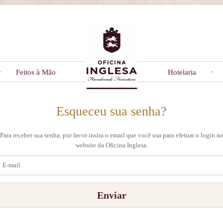
Feitos à Mão
Hotelaria
Esqueceu sua senha?
Para receber sua senha, por favor insira o email que você usa para efetuar o login n
website da Oficina Inglesa.
E-
mail
Enviar