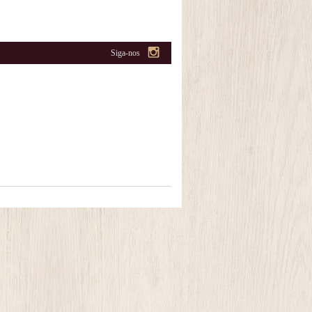
Siga-nos