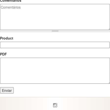
Comentários
Product
PDF