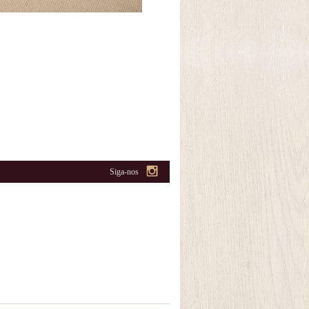
Siga-nos