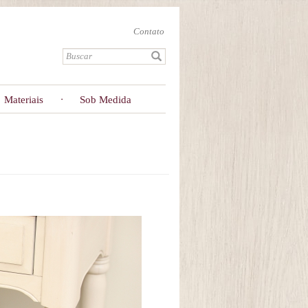
Contato
Materiais
Sob Medida