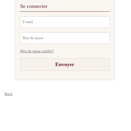
Se connecter
Mot de passe oublié?
Back