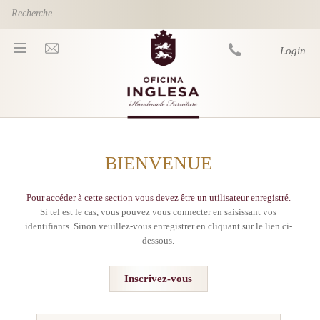
Skip to main content
Login
You are here
BIENVENUE
Pour accéder à cette section vous devez être un utilisateur enregistré.
Si tel est le cas, vous pouvez vous connecter en saisissant vos
identifiants. Sinon veuillez-vous enregistrer en cliquant sur le lien ci-
dessous.
Inscrivez-vous