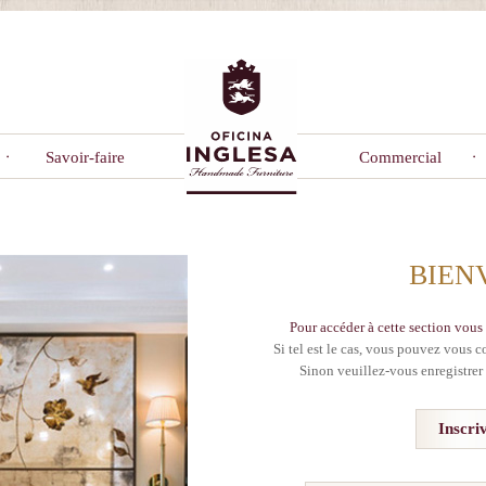
Savoir-faire
Commercial
BIEN
Pour accéder à cette section vous 
Si tel est le cas, vous pouvez vous c
Sinon veuillez-vous enregistrer 
Inscri