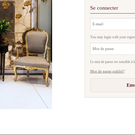
Se connecter
You may login with your regist
Le mot de passe est sensible à l
Mot de passe oublié?
Env