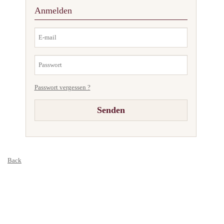
Anmelden
Passwort vergessen ?
Back