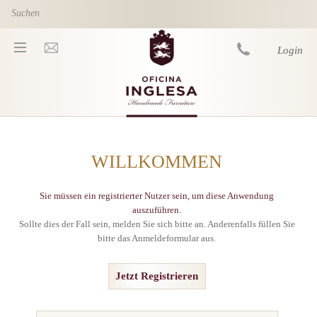
Skip to main content
Login
You are here
WILLKOMMEN
Sie müssen ein registrierter Nutzer sein, um diese Anwendung
auszuführen.
Sollte dies der Fall sein, melden Sie sich bitte an. Anderenfalls füllen Sie
bitte das Anmeldeformular aus.
Jetzt Registrieren