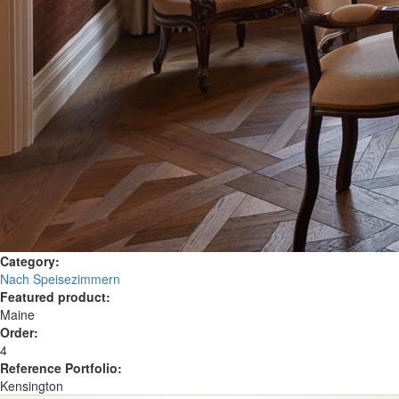
Category:
Nach Speisezimmern
Featured product:
Maine
Order:
4
Reference Portfolio:
Kensington