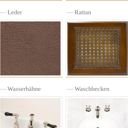
Leder
Rattan
Wasserhähne
Waschbecken