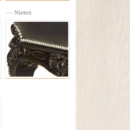
Nieten