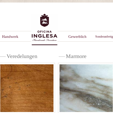
Handwerk
Gewerblich
Sonderanferti
Veredelungen
Marmore