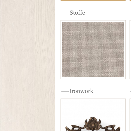
Stoffe
Ironwork