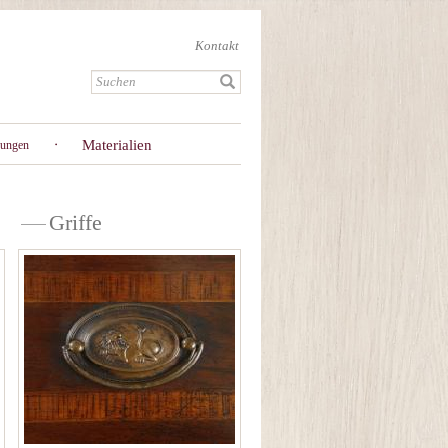
Kontakt
Materialien
gungen
Griffe