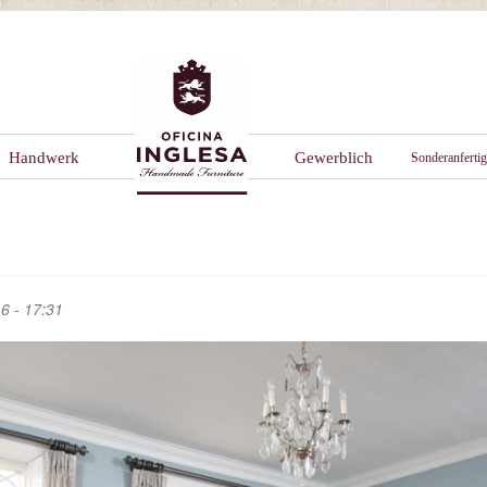
Handwerk
Gewerblich
Sonderanferti
6 - 17:31