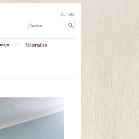
Kontakt
Materialien
gungen