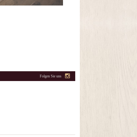
Folgen Sie uns