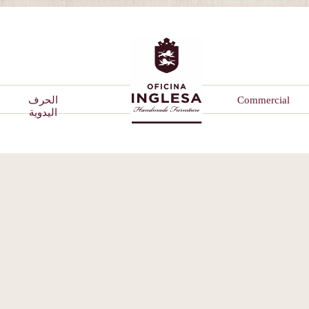
Commercial
الحرف
اليدوية