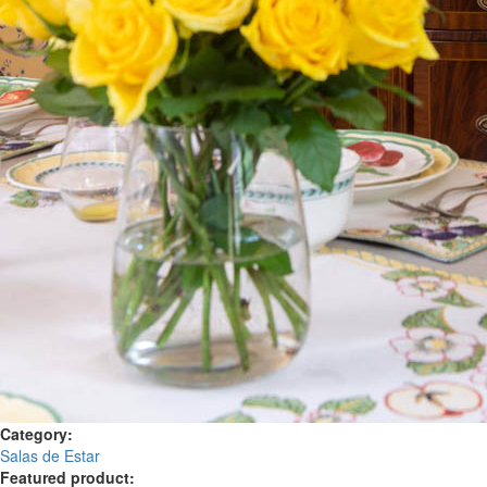
Category:
Salas de Estar
Featured product: