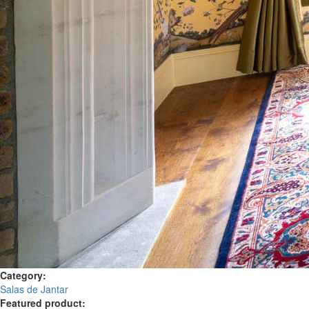
Category:
Salas de Jantar
Featured product: