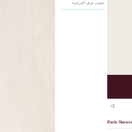
حسب غرف الدراسة
Paris Show