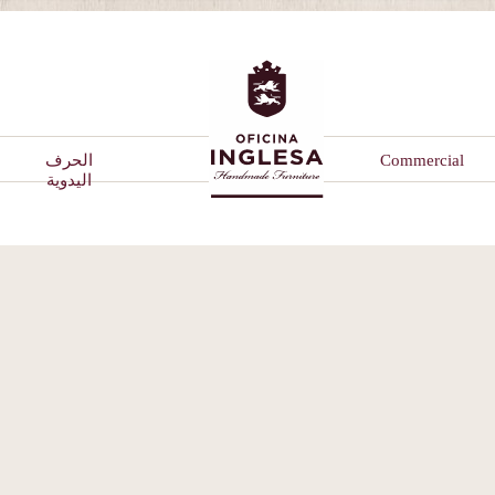
Commercial
الحرف
اليدوية