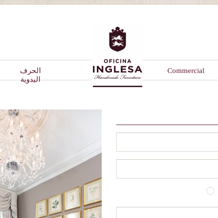
Commercial
الحرف
اليدوية