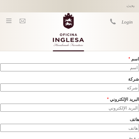
Skip to main content
Login
اسم
*
You are here
شركة
البريد الإلكتروني
*
هاتف