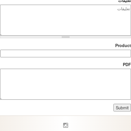
تعليقات
Product
PDF