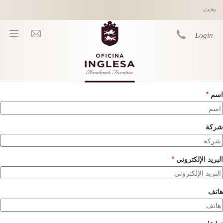
Skip to main content
Login
اسم
*
You are here
شركة
البريد الإلكتروني
*
هاتف