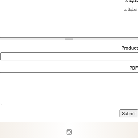
تعليقات
Product
PDF