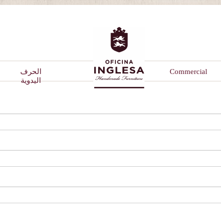
Commercial
الحرف
اليدوية