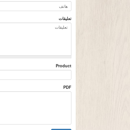
تعليقات
Product
PDF