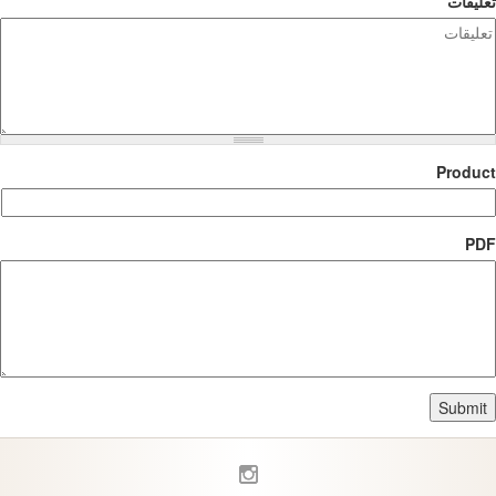
تعليقات
Product
PDF