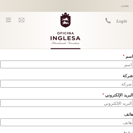
Skip to main content
Login
اسم
*
You are here
شركة
البريد الإلكتروني
*
هاتف