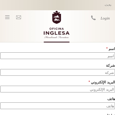
Skip to main content
Login
اسم
*
You are here
شركة
البريد الإلكتروني
*
هاتف