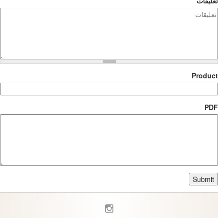
تعليقات
Product
PDF