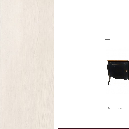
Dauphine