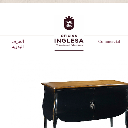
Commercial
الحرف
اليدوية