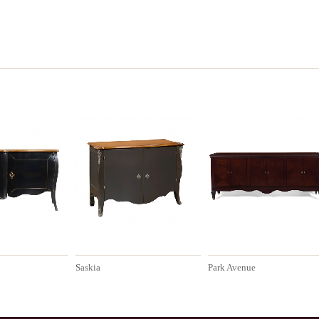
Saskia
Park Avenue