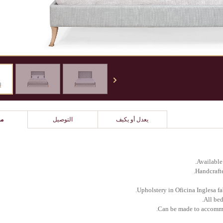
يعدل أو يكيف
التوصيل
مع