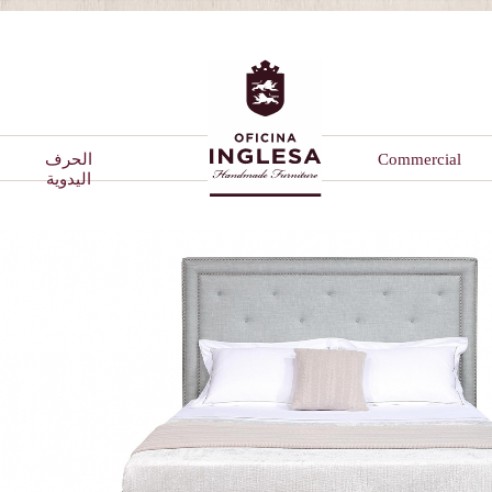
Commercial
الحرف
اليدوية